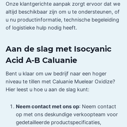
Onze klantgerichte aanpak zorgt ervoor dat we
altijd beschikbaar zijn om u te ondersteunen, of
u nu productinformatie, technische begeleiding
of logistieke hulp nodig heeft.
Aan de slag met Isocyanic
Acid A-B Caluanie
Bent u klaar om uw bedrijf naar een hoger
niveau te tillen met Caluanie Muelear Oxidize?
Hier leest u hoe u aan de slag kunt:
Neem contact met ons op
: Neem contact
op met ons deskundige verkoopteam voor
gedetailleerde productspecificaties,