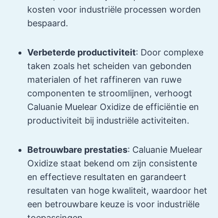
kosten voor industriële processen worden
bespaard.
Verbeterde productiviteit
: Door complexe
taken zoals het scheiden van gebonden
materialen of het raffineren van ruwe
componenten te stroomlijnen, verhoogt
Caluanie Muelear Oxidize de efficiëntie en
productiviteit bij industriële activiteiten.
Betrouwbare prestaties
: Caluanie Muelear
Oxidize staat bekend om zijn consistente
en effectieve resultaten en garandeert
resultaten van hoge kwaliteit, waardoor het
een betrouwbare keuze is voor industriële
toepassingen.