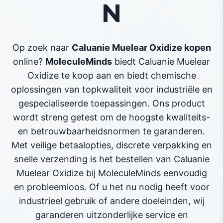
N
Op zoek naar
Caluanie Muelear Oxidize kopen
online?
MoleculeMinds
biedt Caluanie Muelear
Oxidize te koop aan en biedt chemische
oplossingen van topkwaliteit voor industriële en
gespecialiseerde toepassingen. Ons product
wordt streng getest om de hoogste kwaliteits-
en betrouwbaarheidsnormen te garanderen.
Met veilige betaalopties, discrete verpakking en
snelle verzending is het bestellen van Caluanie
Muelear Oxidize bij MoleculeMinds eenvoudig
en probleemloos. Of u het nu nodig heeft voor
industrieel gebruik of andere doeleinden, wij
garanderen uitzonderlijke service en