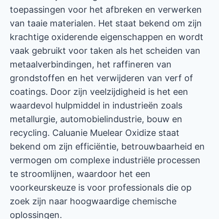
toepassingen voor het afbreken en verwerken
van taaie materialen. Het staat bekend om zijn
krachtige oxiderende eigenschappen en wordt
vaak gebruikt voor taken als het scheiden van
metaalverbindingen, het raffineren van
grondstoffen en het verwijderen van verf of
coatings. Door zijn veelzijdigheid is het een
waardevol hulpmiddel in industrieën zoals
metallurgie, automobielindustrie, bouw en
recycling. Caluanie Muelear Oxidize staat
bekend om zijn efficiëntie, betrouwbaarheid en
vermogen om complexe industriële processen
te stroomlijnen, waardoor het een
voorkeurskeuze is voor professionals die op
zoek zijn naar hoogwaardige chemische
oplossingen.