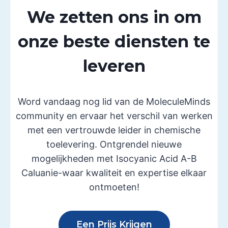
We zetten ons in om
onze beste diensten te
leveren
Word vandaag nog lid van de MoleculeMinds
community en ervaar het verschil van werken
met een vertrouwde leider in chemische
toelevering. Ontgrendel nieuwe
mogelijkheden met Isocyanic Acid A-B
Caluanie-waar kwaliteit en expertise elkaar
ontmoeten!
Een Prijs Krijgen