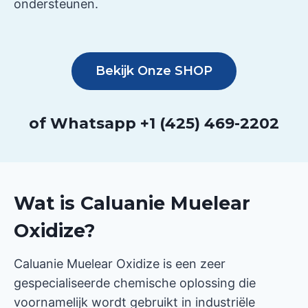
ondersteunen.
Bekijk Onze SHOP
of Whatsapp +1 (425) 469-2202
Wat is Caluanie Muelear
Oxidize?
Caluanie Muelear Oxidize is een zeer
gespecialiseerde chemische oplossing die
voornamelijk wordt gebruikt in industriële