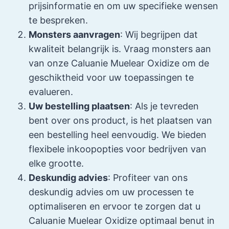
prijsinformatie en om uw specifieke wensen
te bespreken.
Monsters aanvragen
: Wij begrijpen dat
kwaliteit belangrijk is. Vraag monsters aan
van onze Caluanie Muelear Oxidize om de
geschiktheid voor uw toepassingen te
evalueren.
Uw bestelling plaatsen
: Als je tevreden
bent over ons product, is het plaatsen van
een bestelling heel eenvoudig. We bieden
flexibele inkoopopties voor bedrijven van
elke grootte.
Deskundig advies
: Profiteer van ons
deskundig advies om uw processen te
optimaliseren en ervoor te zorgen dat u
Caluanie Muelear Oxidize optimaal benut in