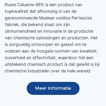
Ruwe Caluanie 99% is een product van
topkwaliteit dat afkomstig is van de
gerenommeerde Muelear oxidize Parteurize
fabriek, die bekend staat om zijn
uitmuntendheid en innovatie in de productie
van chemische oplossingen en producten. Het
is zorgvuldig ontworpen en getest om te
voldoen aan de hoogste normen van kwaliteit,
zuiverheid en effectiviteit, waardoor het een
uitstekend chemisch product is dat gewild is bij
chemische industrieën over de hele wereld.
Meer Informatie