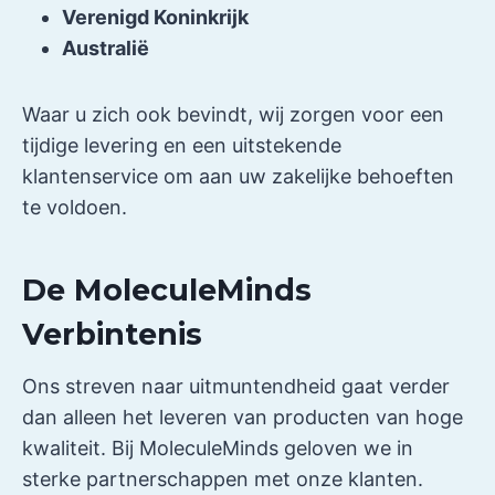
Verenigd Koninkrijk
Australië
Waar u zich ook bevindt, wij zorgen voor een
tijdige levering en een uitstekende
klantenservice om aan uw zakelijke behoeften
te voldoen.
De MoleculeMinds
Verbintenis
Ons streven naar uitmuntendheid gaat verder
dan alleen het leveren van producten van hoge
kwaliteit. Bij MoleculeMinds geloven we in
sterke partnerschappen met onze klanten.