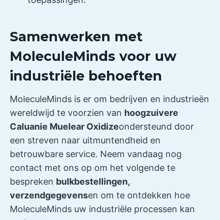
Samenwerken met
MoleculeMinds voor uw
industriële behoeften
MoleculeMinds is er om bedrijven en industrieën
wereldwijd te voorzien van
hoogzuivere
Caluanie Muelear Oxidize
ondersteund door
een streven naar uitmuntendheid en
betrouwbare service. Neem vandaag nog
contact met ons op om het volgende te
bespreken
bulkbestellingen,
verzendgegevens
en om te ontdekken hoe
MoleculeMinds uw industriële processen kan