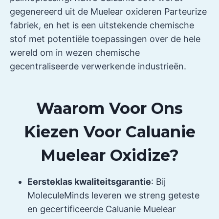
gegenereerd uit de Muelear oxideren Parteurize
fabriek, en het is een uitstekende chemische
stof met potentiële toepassingen over de hele
wereld om in wezen chemische
gecentraliseerde verwerkende industrieën.
Waarom Voor Ons
Kiezen Voor Caluanie
Muelear Oxidize?
Eersteklas kwaliteitsgarantie
: Bij
MoleculeMinds leveren we streng geteste
en gecertificeerde Caluanie Muelear