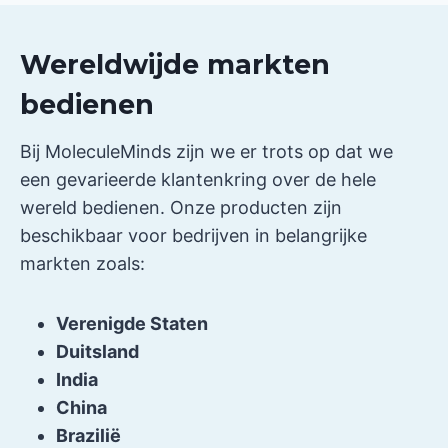
Wereldwijde markten
bedienen
Bij MoleculeMinds zijn we er trots op dat we
een gevarieerde klantenkring over de hele
wereld bedienen. Onze producten zijn
beschikbaar voor bedrijven in belangrijke
markten zoals:
Verenigde Staten
Duitsland
India
China
Brazilië