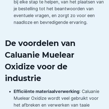
bij elke stap te helpen, van het plaatsen van
je bestelling tot het beantwoorden van
eventuele vragen, en zorgt zo voor een
naadloze en bevredigende ervaring.
De voordelen van
Caluanie Muelear
Oxidize voor de
industrie
Efficiënte materiaalverwerking
: Caluanie
Muelear Oxidize wordt veel gebruikt voor
het afbreken en verwerken van taaie