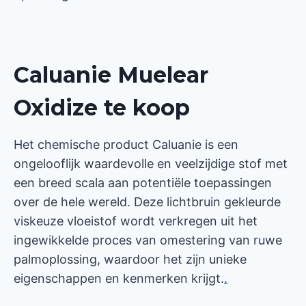
Caluanie Muelear
Oxidize te koop
Het chemische product Caluanie is een
ongelooflijk waardevolle en veelzijdige stof met
een breed scala aan potentiële toepassingen
over de hele wereld. Deze lichtbruin gekleurde
viskeuze vloeistof wordt verkregen uit het
ingewikkelde proces van omestering van ruwe
palmoplossing, waardoor het zijn unieke
eigenschappen en kenmerken krijgt.
.