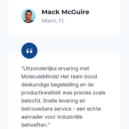
Mack McGuire
Miami, FL
"Uitzonderlijke ervaring met
MoleculeMinds! Het team bood
deskundige begeleiding en de
productkwaliteit was precies zoals
beloofd. Snelle levering en
betrouwbare service - een echte
aanrader voor industriële
behoeften."