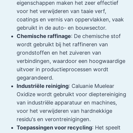
eigenschappen maken het zeer effectief
voor het verwijderen van taaie verf,
coatings en vernis van oppervlakken, vaak
gebruikt in de auto- en bouwsector.
Chemische raffinage
: De chemische stof
wordt gebruikt bij het raffineren van
grondstoffen en het zuiveren van
verbindingen, waardoor een hoogwaardige
uitvoer in productieprocessen wordt
gegarandeerd.
Industriële reiniging
: Caluanie Muelear
Oxidize wordt gebruikt voor dieptereiniging
van industriële apparatuur en machines,
voor het verwijderen van hardnekkige
residu's en verontreinigingen.
Toepassingen voor recycling
: Het speelt