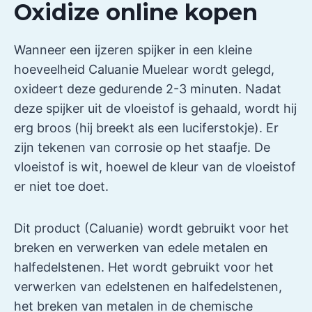
Oxidize online kopen
Wanneer een ijzeren spijker in een kleine
hoeveelheid Caluanie Muelear wordt gelegd,
oxideert deze gedurende 2-3 minuten. Nadat
deze spijker uit de vloeistof is gehaald, wordt hij
erg broos (hij breekt als een luciferstokje). Er
zijn tekenen van corrosie op het staafje. De
vloeistof is wit, hoewel de kleur van de vloeistof
er niet toe doet.
Dit product (Caluanie) wordt gebruikt voor het
breken en verwerken van edele metalen en
halfedelstenen. Het wordt gebruikt voor het
verwerken van edelstenen en halfedelstenen,
het breken van metalen in de chemische