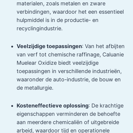
materialen, zoals metalen en zware
verbindingen, waardoor het een essentieel
hulpmiddel is in de productie- en
recyclingindustrie.
Veelzijdige toepassingen
: Van het afbijten
van verf tot chemische raffinage, Caluanie
Muelear Oxidize biedt veelzijdige
toepassingen in verschillende industrieën,
waaronder de auto-industrie, de bouw en
de metallurgie.
Kosteneffectieve oplossing
: De krachtige
eigenschappen verminderen de behoefte
aan meerdere chemicaliën of uitgebreide
arbeid, waardoor tijd en operationele