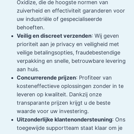
Oxidize, die de hoogste normen van
zuiverheid en effectiviteit garanderen voor
uw industriële of gespecialiseerde
behoeften.
Veilig en discreet verzenden
: Wij geven
prioriteit aan je privacy en veiligheid met
veilige betalingsopties, fraudebestendige
verpakking en snelle, betrouwbare levering
aan huis.
Concurrerende prijzen
: Profiteer van
kosteneffectieve oplossingen zonder in te
leveren op kwaliteit. Dankzij onze
transparante prijzen krijgt u de beste
waarde voor uw investering.
Uitzonderlijke klantenondersteuning
: Ons
toegewijde supportteam staat klaar om je