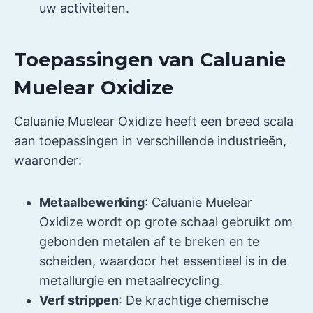
uw activiteiten.
Toepassingen van Caluanie
Muelear Oxidize
Caluanie Muelear Oxidize heeft een breed scala
aan toepassingen in verschillende industrieën,
waaronder:
Metaalbewerking
: Caluanie Muelear
Oxidize wordt op grote schaal gebruikt om
gebonden metalen af te breken en te
scheiden, waardoor het essentieel is in de
metallurgie en metaalrecycling.
Verf strippen
: De krachtige chemische