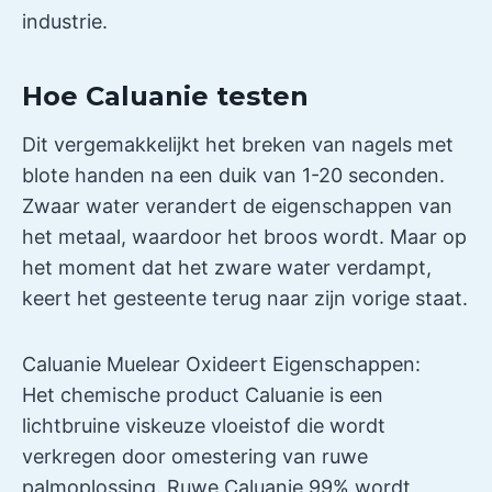
industrie.
Hoe Caluanie testen
Dit vergemakkelijkt het breken van nagels met
blote handen na een duik van 1-20 seconden.
Zwaar water verandert de eigenschappen van
het metaal, waardoor het broos wordt. Maar op
het moment dat het zware water verdampt,
keert het gesteente terug naar zijn vorige staat.
Caluanie Muelear Oxideert Eigenschappen:
Het chemische product Caluanie is een
lichtbruine viskeuze vloeistof die wordt
verkregen door omestering van ruwe
palmoplossing. Ruwe Caluanie 99% wordt