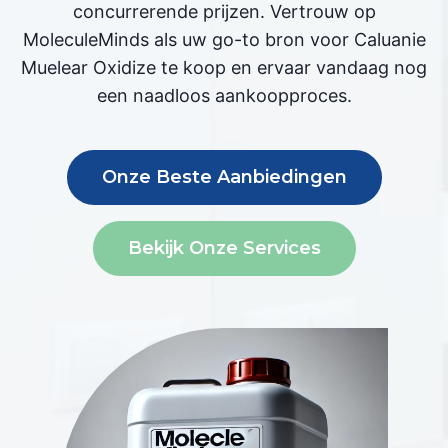
concurrerende prijzen. Vertrouw op
MoleculeMinds als uw go-to bron voor Caluanie
Muelear Oxidize te koop en ervaar vandaag nog
een naadloos aankoopproces.
Onze Beste Aanbiedingen
Bekijk Onze Services