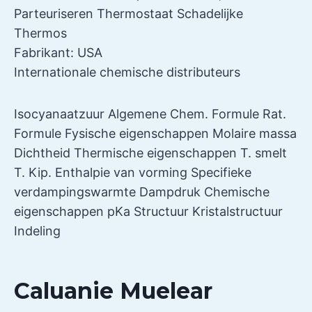
Parteuriseren Thermostaat Schadelijke
Thermos
Fabrikant: USA
Internationale chemische distributeurs
Isocyanaatzuur Algemene Chem. Formule Rat.
Formule Fysische eigenschappen Molaire massa
Dichtheid Thermische eigenschappen T. smelt
T. Kip. Enthalpie van vorming Specifieke
verdampingswarmte Dampdruk Chemische
eigenschappen pKa Structuur Kristalstructuur
Indeling
Caluanie Muelear