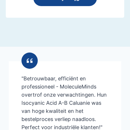
"Betrouwbaar, efficiënt en
professioneel - MoleculeMinds
overtrof onze verwachtingen. Hun
Isocyanic Acid A-B Caluanie was
van hoge kwaliteit en het
bestelproces verliep naadloos.
Perfect voor industriële klanten!"