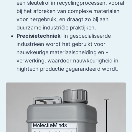
een sleutelrol in recyclingprocessen, vooral
bij het afbreken van complexe materialen
voor hergebruik, en draagt zo bij aan
duurzame industriële praktijken.
Precisietechniek
: In gespecialiseerde
industrieën wordt het gebruikt voor
nauwkeurige materiaalscheiding en -
verwerking, waardoor nauwkeurigheid in
hightech productie gegarandeerd wordt.