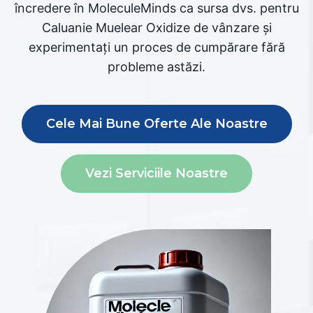
încredere în MoleculeMinds ca sursa dvs. pentru
Caluanie Muelear Oxidize de vânzare și
experimentați un proces de cumpărare fără
probleme astăzi.
Cele Mai Bune Oferte Ale Noastre
Vezi Serviciile Noastre