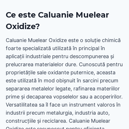
Ce este Caluanie Muelear
Oxidize?
Caluanie Muelear Oxidize este o soluție chimică
foarte specializată utilizată în principal în
aplicații industriale pentru descompunerea și
prelucrarea materialelor dure. Cunoscută pentru
proprietățile sale oxidante puternice, aceasta
este utilizată în mod obișnuit în sarcini precum
separarea metalelor legate, rafinarea materiilor
prime și decaparea vopselelor sau a acoperirilor.
Versatilitatea sa îl face un instrument valoros în
industrii precum metalurgia, industria auto,
construcțiile și reciclarea. Caluanie Muelear
Oxidize este recunoscut pentru eficiența,