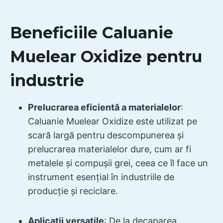
Beneficiile Caluanie
Muelear Oxidize pentru
industrie
Prelucrarea eficientă a materialelor
:
Caluanie Muelear Oxidize este utilizat pe
scară largă pentru descompunerea și
prelucrarea materialelor dure, cum ar fi
metalele și compușii grei, ceea ce îl face un
instrument esențial în industriile de
producție și reciclare.
Aplicații versatile
: De la decaparea