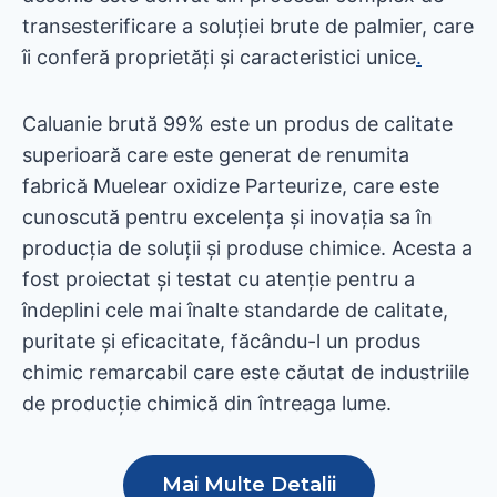
transesterificare a soluției brute de palmier, care
îi conferă proprietăți și caracteristici unice
.
Caluanie brută 99% este un produs de calitate
superioară care este generat de renumita
fabrică Muelear oxidize Parteurize, care este
cunoscută pentru excelența și inovația sa în
producția de soluții și produse chimice. Acesta a
fost proiectat și testat cu atenție pentru a
îndeplini cele mai înalte standarde de calitate,
puritate și eficacitate, făcându-l un produs
chimic remarcabil care este căutat de industriile
de producție chimică din întreaga lume.
Mai Multe Detalii