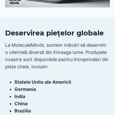
Deservirea piețelor globale
La MoleculeMinds, suntem mândri să deservim
o clientelă diversă din întreaga lume. Produsele
noastre sunt disponibile pentru întreprinderi din
piețe cheie, inclusiv:
Statele Unite ale Americii
Germania
India
China
Brazilia