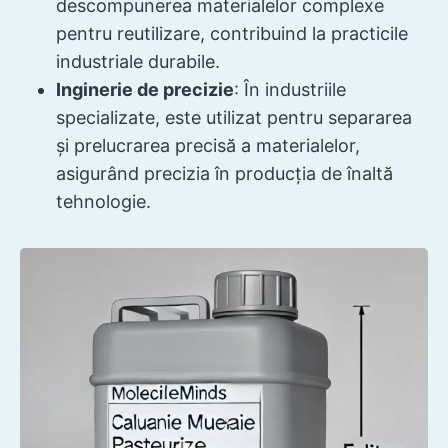
descompunerea materialelor complexe
pentru reutilizare, contribuind la practicile
industriale durabile.
Inginerie de precizie
: În industriile
specializate, este utilizat pentru separarea
și prelucrarea precisă a materialelor,
asigurând precizia în producția de înaltă
tehnologie.